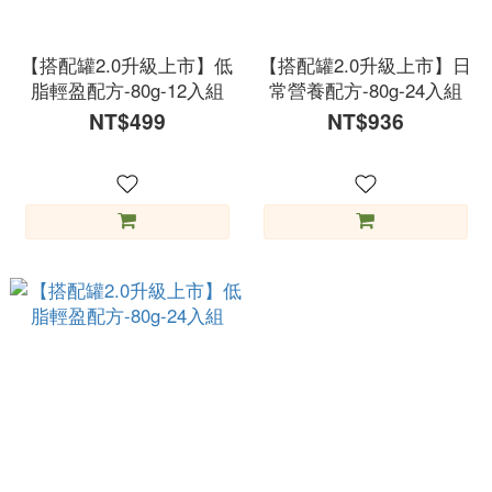
【搭配罐2.0升級上市】低
【搭配罐2.0升級上市】日
脂輕盈配方-80g-12入組
常營養配方-80g-24入組
NT$499
NT$936