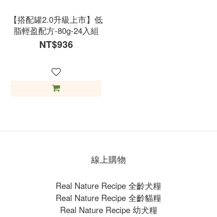
【搭配罐2.0升級上市】低
脂輕盈配方-80g-24入組
NT$936
線上購物
Real Nature Recipe 全齡犬糧
Real Nature Recipe 全齡貓糧
Real Nature Recipe 幼犬糧