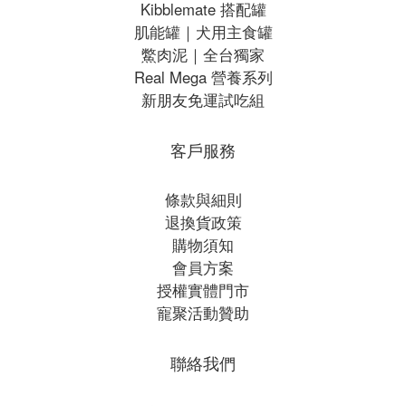
Kibblemate 搭配罐
肌能罐｜犬用主食罐
鱉肉泥｜全台獨家
Real Mega 營養系列
新朋友免運試吃組
客戶服務
條款與細則
退換貨政策
購物須知
會員方案
授權實體門市
寵聚活動贊助
聯絡我們