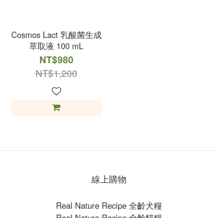
Cosmos Lact 乳酸菌生成
萃取液 100 mL
NT$980
NT$1,200
線上購物
Real Nature Recipe 全齡犬糧
Real Nature Recipe 全齡貓糧