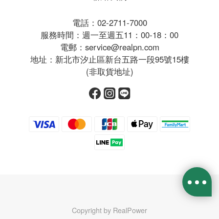
電話：02-2711-7000
服務時間：週一至週五11：00-18：00
電郵：service@realpn.com
地址：新北市汐止區新台五路一段95號15樓
(非取貨地址)
Copyright by RealPower