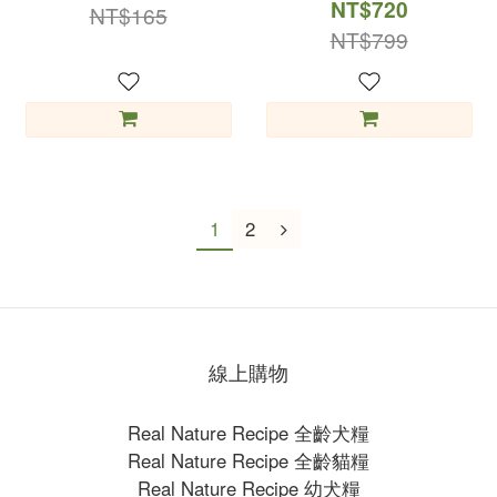
100ml
NT$720
NT$165
NT$799
1
2
線上購物
Real Nature Recipe 全齡犬糧
Real Nature Recipe 全齡貓糧
Real Nature Recipe 幼犬糧