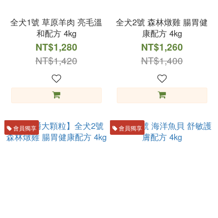
全犬1號 草原羊肉 亮毛溫
全犬2號 森林燉雞 腸胃健
和配方 4kg
康配方 4kg
NT$1,280
NT$1,260
NT$1,420
NT$1,400
會員獨享
會員獨享