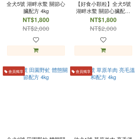
全犬5號 湖畔水鱉 關節心
【好食小顆粒】全犬5號
臟配方 4kg
湖畔水鱉 關節心臟配方
4kg
NT$1,800
NT$1,800
NT$2,000
NT$2,000
會員獨享
會員獨享