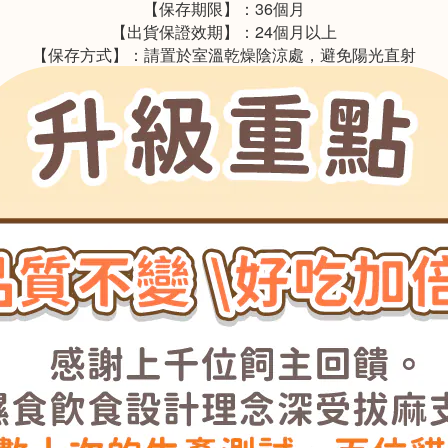
【保存期限】：36個月
【出貨保證效期】：24個月以上
【保存方式】：請置於室溫乾燥陰涼處，避免陽光直射