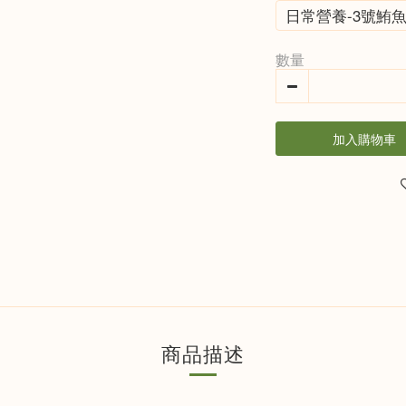
日常營養-3號鮪魚
數量
加入購物車
商品描述