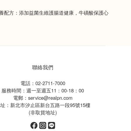
聯絡我們
電話：02-2711-7000
服務時間：週一至週五11：00-18：00
電郵：service@realpn.com
址：新北市汐止區新台五路一段95號15樓
(非取貨地址)