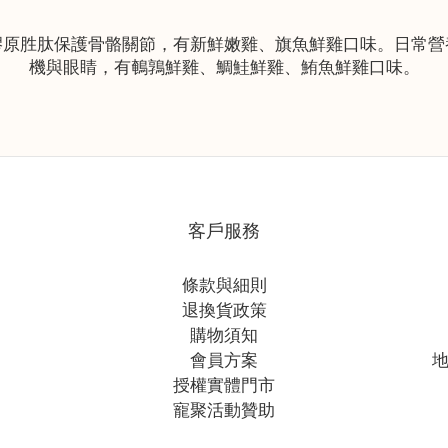
客戶服務
條款與細則
退換貨政策
購物須知
會員方案
地
授權實體門市
寵聚活動贊助