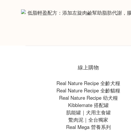
線上購物
Real Nature Recipe 全齡犬糧
Real Nature Recipe 全齡貓糧
Real Nature Recipe 幼犬糧
Kibblemate 搭配罐
肌能罐｜犬用主食罐
鱉肉泥｜全台獨家
Real Mega 營養系列