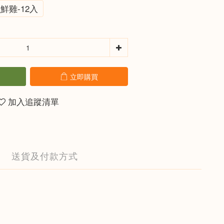
鮮雞-12入
立即購買
加入追蹤清單
送貨及付款方式