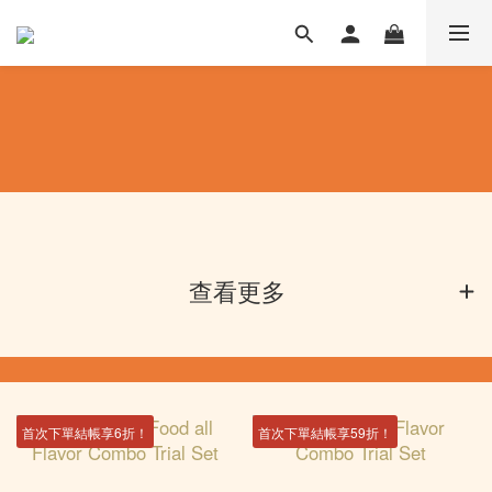
查看更多
首次下單結帳享6折！
首次下單結帳享59折！