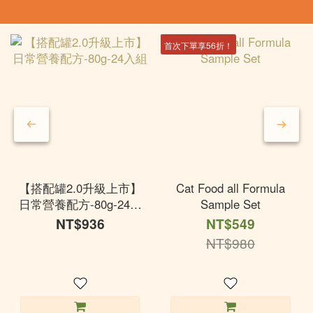
首次下單享56折！
【搭配罐2.0升級上市】
Cat Food all Formula
日常營養配方-80g-24入
Sample Set
組
NT$936
NT$549
NT$980