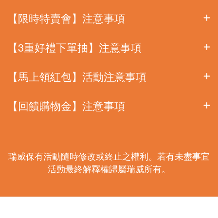
【限時特賣會】注意事項
【3重好禮下單抽】注意事項
【馬上領紅包】活動注意事項
【回饋購物金】注意事項
瑞威保有活動隨時修改或終止之權利。若有未盡事宜
活動最終解釋權歸屬瑞威所有。