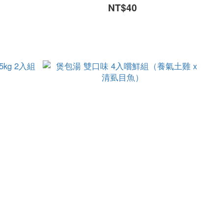
NT$40