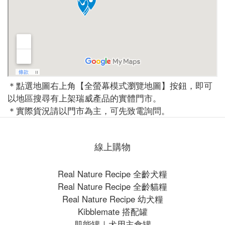
＊點選地圖右上角【全螢幕模式瀏覽地圖】按鈕，即可
以地區搜尋有上架瑞威產品的實體門市。
＊實際貨況請以門市為主，可先致電詢問。
線上購物
Real Nature Recipe 全齡犬糧
Real Nature Recipe 全齡貓糧
Real Nature Recipe 幼犬糧
Kibblemate 搭配罐
肌能罐｜犬用主食罐