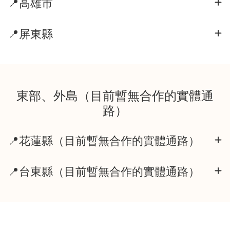
📍高雄市
📍屏東縣
東部、外島（目前暫無合作的實體通
路）
📍花蓮縣（目前暫無合作的實體通路）
📍台東縣（目前暫無合作的實體通路）