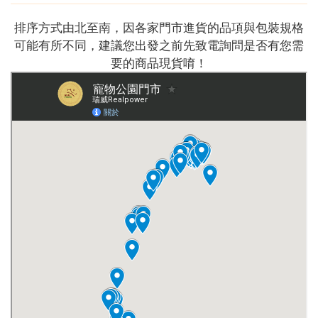
排序方式由北至南，因各家門市進貨的品項與包裝規格
可能有所不同，建議您出發之前先致電詢問是否有您需
要的商品現貨唷！