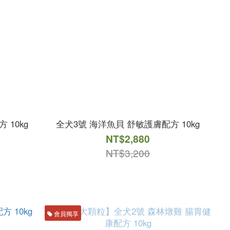
 10kg
全犬3號 海洋魚貝 舒敏護膚配方 10kg
NT$2,880
NT$3,200
會員獨享