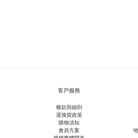
客戶服務
條款與細則
退換貨政策
購物須知
會員方案
地
授權實體門市