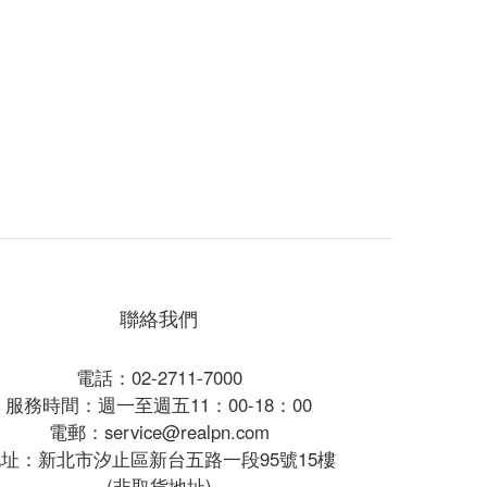
聯絡我們
電話：02-2711-7000
服務時間：週一至週五11：00-18：00
電郵：service@realpn.com
址：新北市汐止區新台五路一段95號15樓
(非取貨地址)