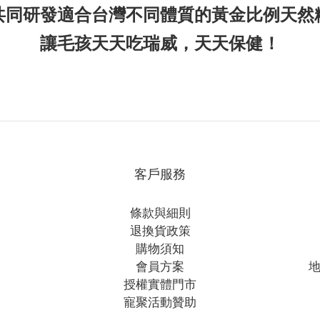
共同研發適合台灣不同體質的黃金比例天然
讓毛孩天天吃瑞威，天天保健！
客戶服務
條款與細則
退換貨政策
購物須知
會員方案
地
授權實體門市
寵聚活動贊助