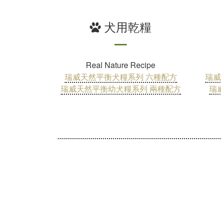
犬用乾糧
Real Nature Recipe
瑞威天然平衡犬糧系列 六種配方
瑞威
瑞威天然平衡幼犬糧系列 兩種配方
瑞