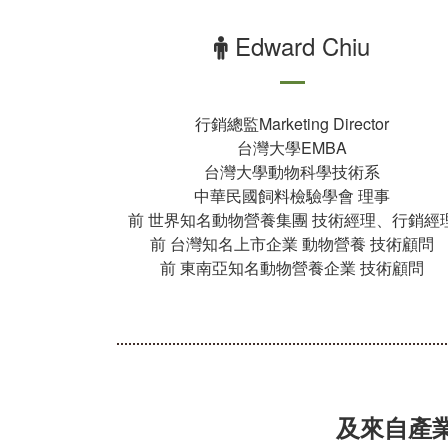
Edward Chiu
行銷總監Marketing Director
台灣大學EMBA
台灣大學動物科學技術系
中華民國飼料檢驗學會 理事
前 世界知名動物營養集團 技術經理、行銷經
前 台灣知名上市企業 動物營養 技術顧問
前 東南亞知名動物營養企業 技術顧問
及來自產