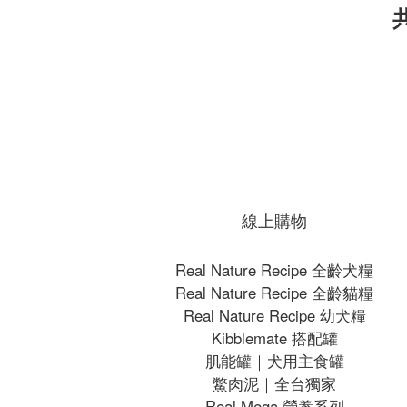
線上購物
Real Nature Recipe 全齡犬糧
Real Nature Recipe 全齡貓糧
Real Nature Recipe 幼犬糧
Kibblemate 搭配罐
肌能罐｜犬用主食罐
鱉肉泥｜全台獨家
Real Mega 營養系列