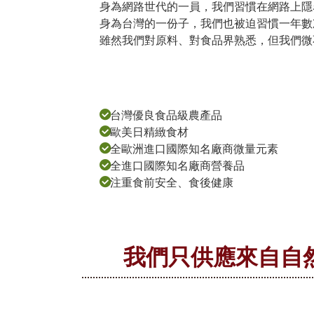
身為網路世代的一員，我們習慣在網路上隱
身為台灣的一份子，我們也被迫習慣一年數
雖然我們對原料、對食品界熟悉，但我們微
台灣優良食品級農產品
歐美日精緻食材
全歐洲進口國際知名廠商微量元素
全進口國際知名廠商營養品
注重食前安全、食後健康
我們只供應來自自