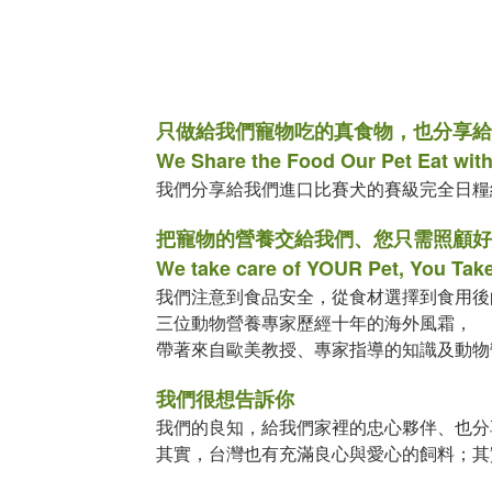
只做給我們寵物吃的真食物，也分享給
We Share the Food Our Pet Eat wit
我們分享給我們進口比賽犬的賽級完全日糧
把寵物的營養交給我們、您只需照顧好
We take care of YOUR Pet, You Take
我們注意到食品安全，從食材選擇到食用後
三位動物營養專家​歷經十年的海外風霜，
帶著來自歐美教授、專家指導的知識及動物
我們很想告訴你
我們的良知，給我們家裡的忠心夥伴、也分
其實，台灣也有充滿良心與愛心的飼料；其