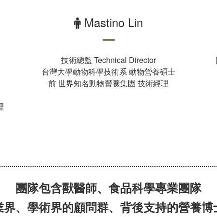
Mastino Lin
技術總監 Technical Director
台灣大學動物科學技術系 動物營養碩士
前 世界知名動物營養集團 技術經理
理
團隊包含獸醫師、食品科學專業團隊
業界、學術界的顧問群、背後支持的營養博