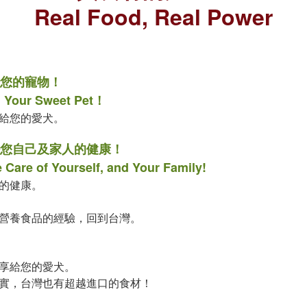
Real Food, Real Power
您的寵物！
h Your Sweet Pet！
給您的愛犬。
您自己及家人的健康！
 Care of Yourself, and Your Family!
的健康。
營養食品的經驗，回到台灣。
享給您的愛犬。
實，台灣也有超越進口的食材！