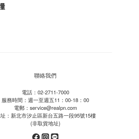
糧
聯絡我們
電話：02-2711-7000
服務時間：週一至週五11：00-18：00
電郵：service@realpn.com
址：新北市汐止區新台五路一段95號15樓
(非取貨地址)