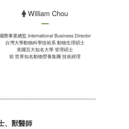
William Chou
國際事業總監 International Business Director
台灣大學動物科學技術系 動物生理碩士
美國百大知名大學 管理碩士
前 世界知名動物營養集團 技術經理
士、獸醫師