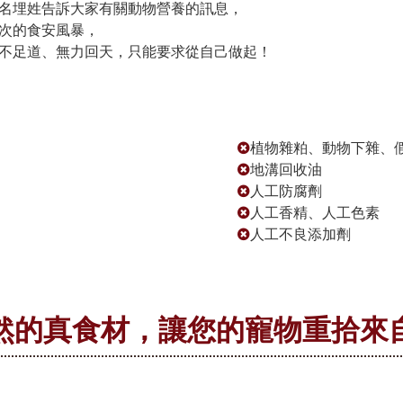
名埋姓告訴大家有關動物營養的訊息，
次的食安風暴，
不足道、無力回天，只能要求從自己做起！
植物雜粕、動物下雜、
地溝回收油
人工防腐劑
人工香精、人工色素
人工不良添加劑
然的真食材，讓您的寵物重拾來