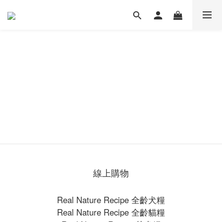
線上購物
Real Nature Recipe 全齡犬糧
Real Nature Recipe 全齡貓糧