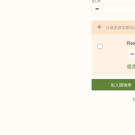
以優惠價加購商
Re
優惠
加入購物車