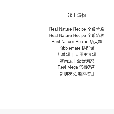
線上購物
Real Nature Recipe 全齡犬糧
Real Nature Recipe 全齡貓糧
Real Nature Recipe 幼犬糧
Kibblemate 搭配罐
肌能罐｜犬用主食罐
鱉肉泥｜全台獨家
Real Mega 營養系列
新朋友免運試吃組