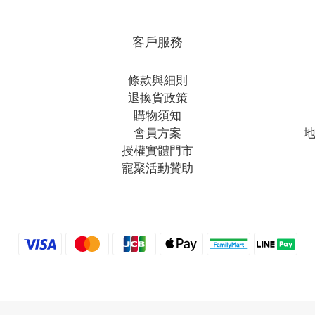
客戶服務
條款與細則
退換貨政策
購物須知
會員方案
地
授權實體門市
寵聚活動贊助