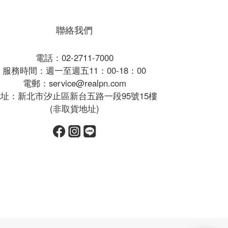
聯絡我們
電話：02-2711-7000
服務時間：週一至週五11：00-18：00
電郵：service@realpn.com
址：新北市汐止區新台五路一段95號15樓
(非取貨地址)