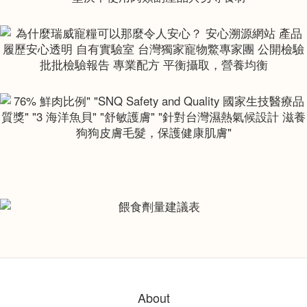
About