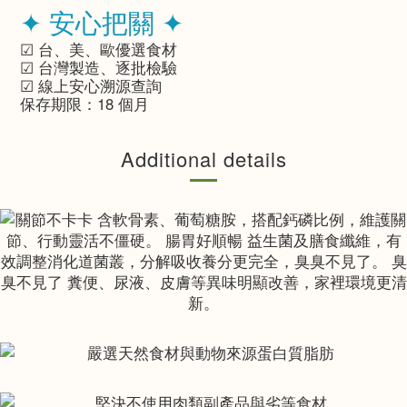
✦ 安心把關 ✦
☑ 台、美、歐優選食材
☑ 台灣製造、逐批檢驗
☑ 線上安心溯源查詢
保存期限：18 個月
Additional details