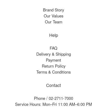
Brand Story
Our Values
Our Team
Help
FAQ
Delivery & Shipping
Payment
Return Policy
Terms & Conditions
Contact
Phone / 02-2711-7000
Service Hours: Mon–Fri 11:00 AM–6:00 PM