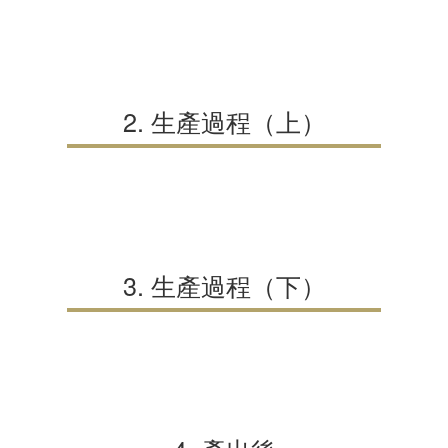
2. 生產過程（上）
3. 生產過程（下）