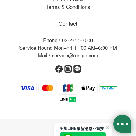
Terms & Conditions
Contact
Phone / 02-2711-7000
Service Hours: Mon–Fri 11:00 AM–6:00 PM
Mail / service@realpn.com
✨加LINE最新消息不漏接