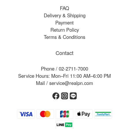
FAQ
Delivery & Shipping
Payment
Return Policy
Terms & Conditions
Contact
Phone / 02-2711-7000
Service Hours: Mon–Fri 11:00 AM–6:00 PM
Mail / service@realpn.com