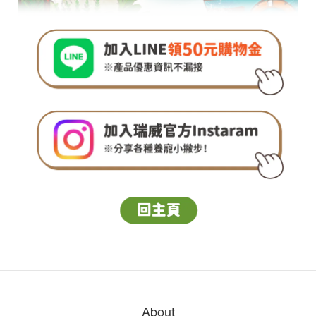
About