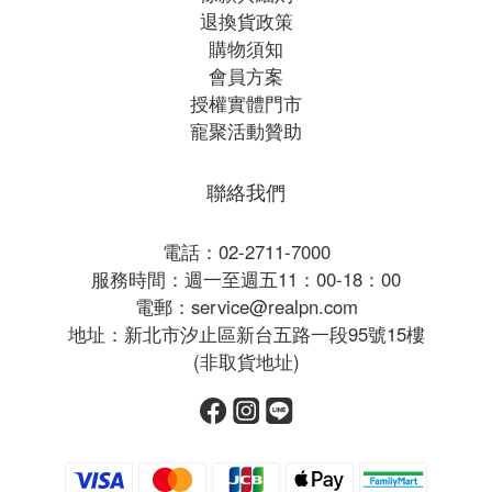
退換貨政策
購物須知
會員方案
授權實體門市
寵聚活動贊助
聯絡我們
電話：02-2711-7000
服務時間：週一至週五11：00-18：00
電郵：service@realpn.com
地址：新北市汐止區新台五路一段95號15樓
(非取貨地址)