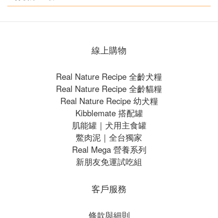
線上購物
Real Nature Recipe 全齡犬糧
Real Nature Recipe 全齡貓糧
Real Nature Recipe 幼犬糧
Kibblemate 搭配罐
肌能罐｜犬用主食罐
鱉肉泥｜全台獨家
Real Mega 營養系列
新朋友免運試吃組
客戶服務
條款與細則