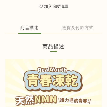
加入追蹤清單
商品描述
送貨及付款方式
商品描述