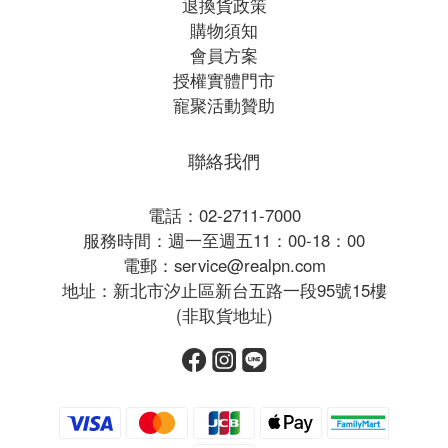
退換貨政策
購物須知
會員方案
授權實體門市
寵聚活動贊助
聯絡我們
電話：02-2711-7000
服務時間：週一至週五11：00-18：00
電郵：service@realpn.com
地址：新北市汐止區新台五路一段95號15樓
(非取貨地址)