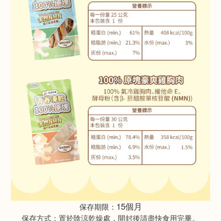
15個月
保存期限：
保存方式：置於陰涼乾燥處，開封後請盡快食用完畢。