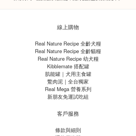
線上購物
Real Nature Recipe 全齡犬糧
Real Nature Recipe 全齡貓糧
Real Nature Recipe 幼犬糧
Kibblemate 搭配罐
肌能罐｜犬用主食罐
鱉肉泥｜全台獨家
Real Mega 營養系列
新朋友免運試吃組
客戶服務
條款與細則