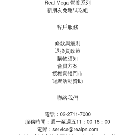
Real Mega 營養系列
新朋友免運試吃組
客戶服務
條款與細則
退換貨政策
購物須知
會員方案
授權實體門市
寵聚活動贊助
聯絡我們
電話：02-2711-7000
服務時間：週一至週五11：00-18：00
電郵：service@realpn.com