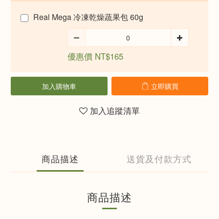
Real Mega 冷凍乾燥蔬果包 60g
優惠價 NT$165
加入購物車
立即購買
加入追蹤清單
商品描述
送貨及付款方式
商品描述