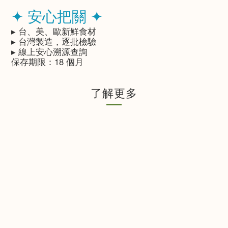
✦ 安心把關 ✦
▸ 台、美、歐新鮮食材
▸ 台灣製造，逐批檢驗
▸ 線上安心溯源查詢
保存期限：18 個月
了解更多