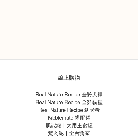
線上購物
Real Nature Recipe 全齡犬糧
Real Nature Recipe 全齡貓糧
Real Nature Recipe 幼犬糧
Kibblemate 搭配罐
肌能罐｜犬用主食罐
鱉肉泥｜全台獨家