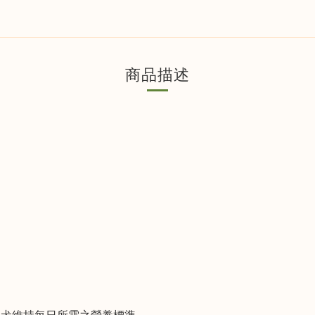
商品描述
幼犬維持每日所需之營養標準