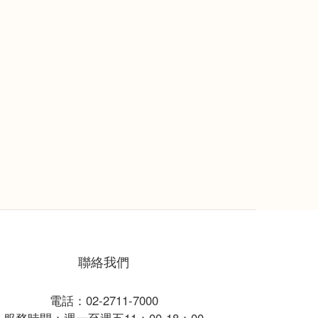
聯絡我們
電話：02-2711-7000