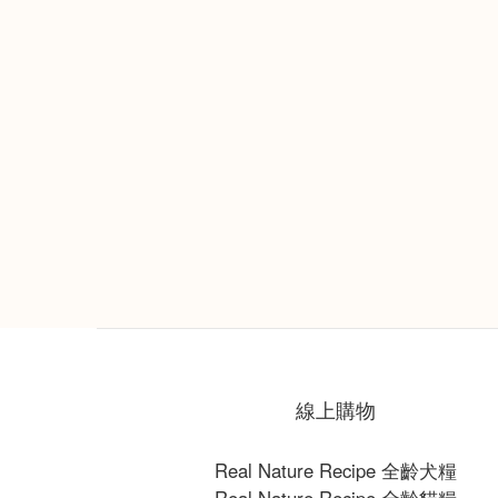
線上購物
Real Nature Recipe 全齡犬糧