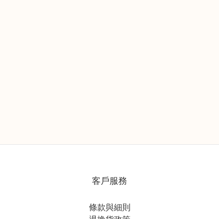
客戶服務
條款與細則