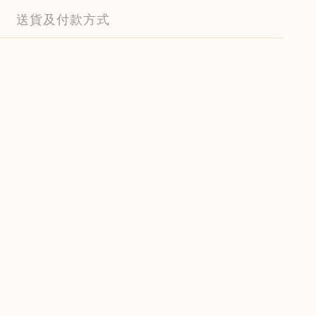
送貨及付款方式