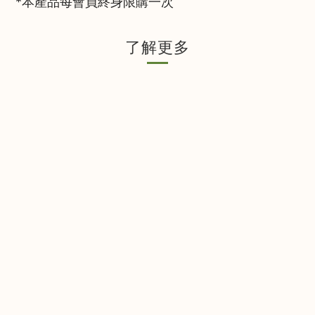
*本產品每會員終身限購一次
了解更多