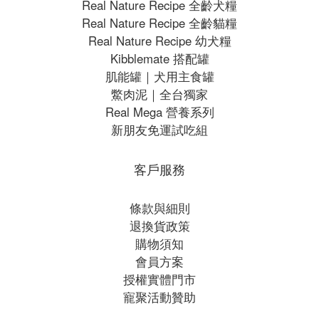
Real Nature Recipe 全齡犬糧
Real Nature Recipe 全齡貓糧
Real Nature Recipe 幼犬糧
Kibblemate 搭配罐
肌能罐｜犬用主食罐
鱉肉泥｜全台獨家
Real Mega 營養系列
新朋友免運試吃組
客戶服務
條款與細則
退換貨政策
購物須知
會員方案
授權實體門市
寵聚活動贊助