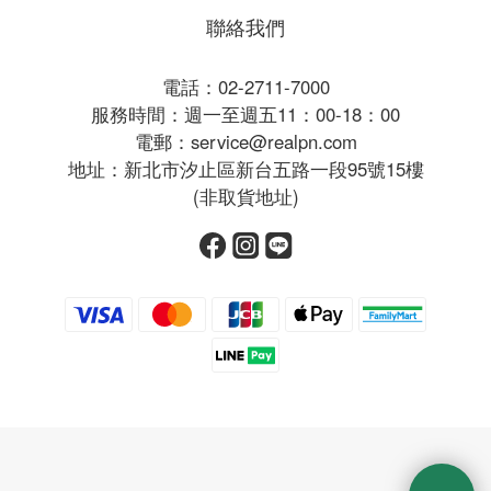
聯絡我們
電話：02-2711-7000
服務時間：週一至週五11：00-18：00
電郵：service@realpn.com
地址：新北市汐止區新台五路一段95號15樓
(非取貨地址)