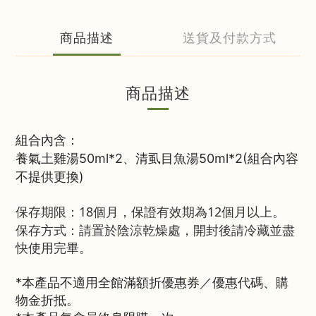
商品描述
送貨及付款方式
商品描述
組合內含：
養氣土雞湯50ml*2、清虱目魚湯50ml*2(
組合內容
不提供更換)
保存期限：18個月，保證有效期為12個月以上。
保存方式：請置於陰涼乾燥處，開封後請冷藏並盡
快使用完畢。
*本產品不適用全館滿額折優惠券／優惠代碼、購
物金折抵。