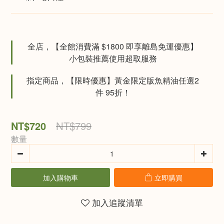
全店，【全館消費滿 $1800 即享離島免運優惠】
小包裝推薦使用超取服務
指定商品，【限時優惠】黃金限定版魚精油任選2
件 95折！
NT$720
NT$799
數量
加入購物車
立即購買
加入追蹤清單