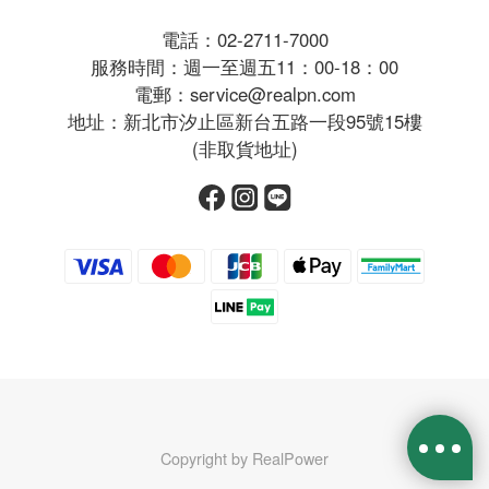
電話：02-2711-7000
服務時間：週一至週五11：00-18：00
電郵：service@realpn.com
地址：新北市汐止區新台五路一段95號15樓
(非取貨地址)
Copyright by RealPower