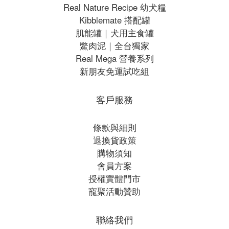
Real Nature Recipe 幼犬糧
Kibblemate 搭配罐
肌能罐｜犬用主食罐
鱉肉泥｜全台獨家
Real Mega 營養系列
新朋友免運試吃組
客戶服務
條款與細則
退換貨政策
購物須知
會員方案
授權實體門市
寵聚活動贊助
聯絡我們