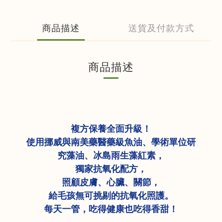
商品描述
送貨及付款方式
商品描述
複方保養全面升級！
使用挪威與南美藥醫藥級魚油、學術單位研
究藻油、冰島雨生藻紅素，
獨家抗氧化配方，
照顧皮膚、心臟、關節，
給毛孩無可挑剔的抗氧化照護。
每天一管，吃得健康也吃得香甜！