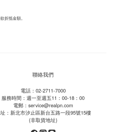
改欲折抵金額。
聯絡我們
電話：02-2711-7000
服務時間：週一至週五11：00-18：00
電郵：service@realpn.com
址：新北市汐止區新台五路一段95號15樓
(非取貨地址)