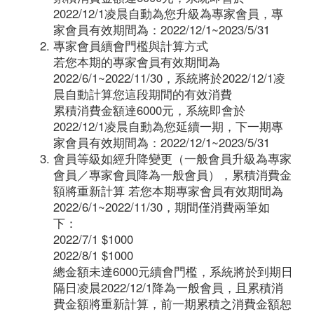
2022/12/1凌晨自動為您升級為專家會員，專
家會員有效期間為：2022/12/1~2023/5/31
專家會員續會門檻與計算方式
若您本期的專家會員有效期間為
2022/6/1~2022/11/30，系統將於2022/12/1凌
晨自動計算您這段期間的有效消費
累積消費金額達6000元，系統即會於
2022/12/1凌晨自動為您延續一期，下一期專
家會員有效期間為：2022/12/1~2023/5/31
會員等級如經升降變更（一般會員升級為專家
會員／專家會員降為一般會員），累積消費金
額將重新計算 若您本期專家會員有效期間為
2022/6/1~2022/11/30，期間僅消費兩筆如
下：
2022/7/1 $1000
2022/8/1 $1000
總金額未達6000元續會門檻，系統將於到期日
隔日凌晨2022/12/1降為一般會員，且累積消
費金額將重新計算，前一期累積之消費金額恕