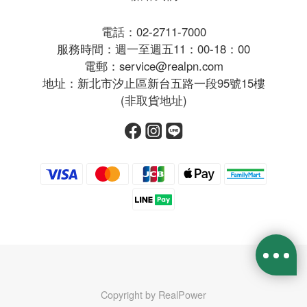
電話：02-2711-7000
服務時間：週一至週五11：00-18：00
電郵：service@realpn.com
地址：新北市汐止區新台五路一段95號15樓
(非取貨地址)
Copyright by RealPower