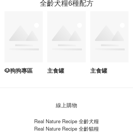
全齡犬糧6種配方
🐶狗狗專區​
主食罐
主食罐
線上購物
Real Nature Recipe 全齡犬糧
Real Nature Recipe 全齡貓糧