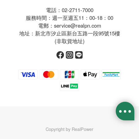
電話：02-2711-7000
服務時間：週一至週五11：00-18：00
電郵：service@realpn.com
地址：新北市汐止區新台五路一段95號15樓
(非取貨地址)
Copyright by RealPower