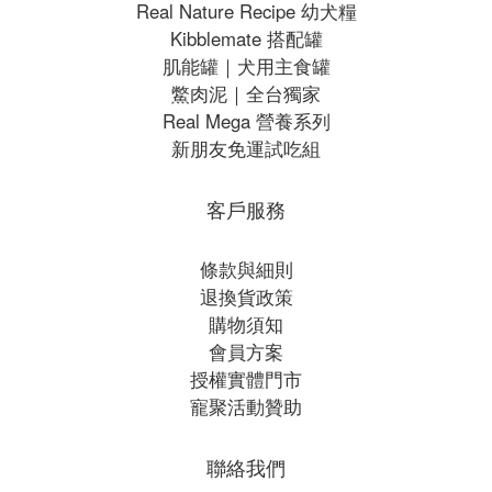
Real Nature Recipe 幼犬糧
Kibblemate 搭配罐
肌能罐｜犬用主食罐
鱉肉泥｜全台獨家
Real Mega 營養系列
新朋友免運試吃組
客戶服務
條款與細則
退換貨政策
購物須知
會員方案
授權實體門市
寵聚活動贊助
聯絡我們