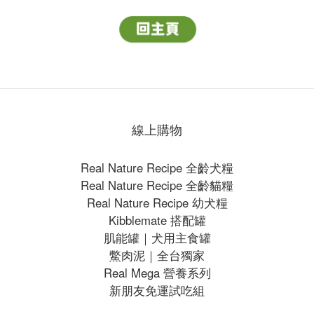
線上購物
Real Nature Recipe 全齡犬糧
Real Nature Recipe 全齡貓糧
Real Nature Recipe 幼犬糧
Kibblemate 搭配罐
肌能罐｜犬用主食罐
鱉肉泥｜全台獨家
Real Mega 營養系列
新朋友免運試吃組