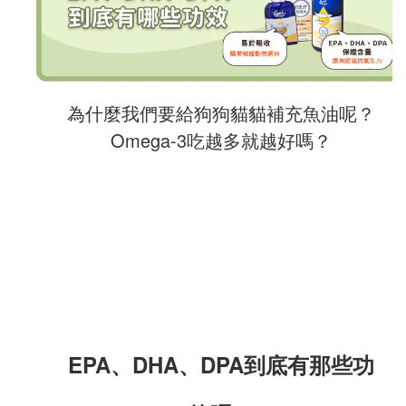
為什麼我們要給狗狗貓貓補充魚油呢？
Omega-3吃越多就越好嗎？
EPA、DHA、DPA到底有那些功