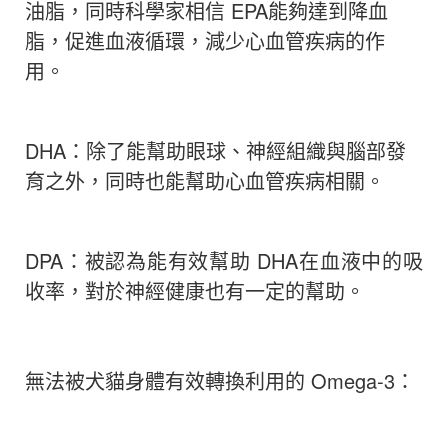
油脂
，
同時科學家相信 EPA能夠達到降血
脂，促進血液循環，減少心血管疾病的作
用
。
DHA
：
除了能幫助眼球
、
神經組織與腦部發
育之外，同時也能幫助心血管疾病相關
。
DPA
：被認為能有效幫助 DHA在血液中的吸
收率，對於神經健康也有一定的幫助
。
無法被犬貓身體有效轉換利用的 Omega-3：