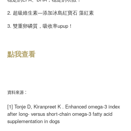
2. 超級維生素—添加冰島紅寶石 藻紅素
3. 雙重卵磷質，吸收率upup！
點我查看
資料來源：
[1] Tonje D, Kiranpreet K . Enhanced omega-3 index
after long- versus short-chain omega-3 fatty acid
supplementation in dogs