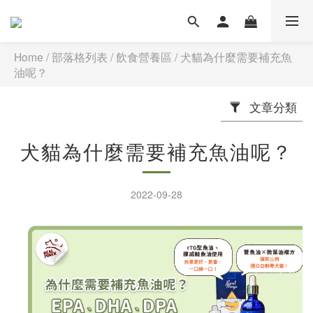
Home
/
部落格列表
/
飲食營養區
/
犬貓為什麼需要補充魚
油呢？
文章分類
犬貓為什麼需要補充魚油呢？
2022-09-28