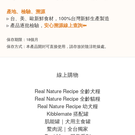
產地、檢驗、溯源​
▹ 台、美、歐新鮮食材，100%台灣新鮮生產製造
▹ 產品逐批檢驗，
安心溯源線上查詢⬅
保存期限：18個月
保存方式：本產品開封可直接使用，請存放於陰涼乾燥處。
線上購物
Real Nature Recipe 全齡犬糧
Real Nature Recipe 全齡貓糧
Real Nature Recipe 幼犬糧
Kibblemate 搭配罐
肌能罐｜犬用主食罐
鱉肉泥｜全台獨家