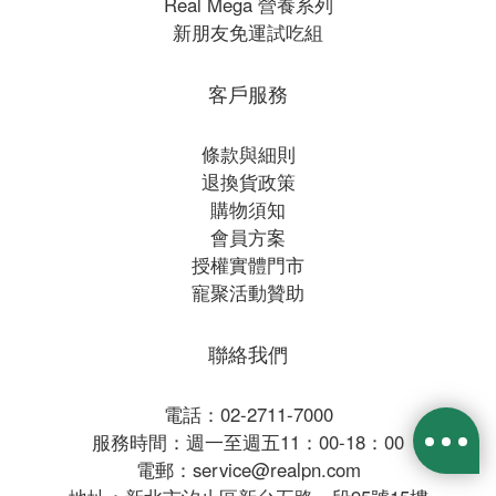
Real Mega 營養系列
新朋友免運試吃組
客戶服務
條款與細則
退換貨政策
購物須知
會員方案
授權實體門市
寵聚活動贊助
聯絡我們
電話：02-2711-7000
服務時間：週一至週五11：00-18：00
電郵：service@realpn.com