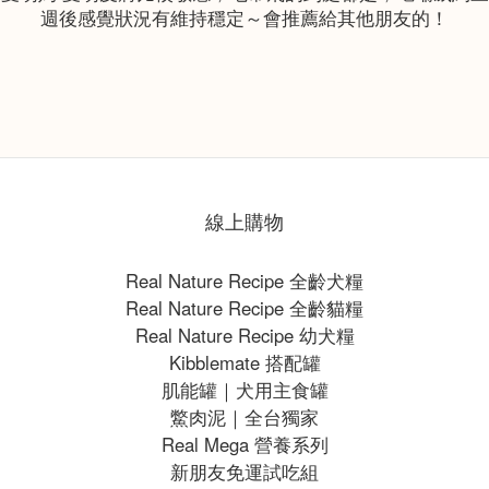
線上購物
Real Nature Recipe 全齡犬糧
Real Nature Recipe 全齡貓糧
Real Nature Recipe 幼犬糧
Kibblemate 搭配罐
肌能罐｜犬用主食罐
鱉肉泥｜全台獨家
Real Mega 營養系列
新朋友免運試吃組