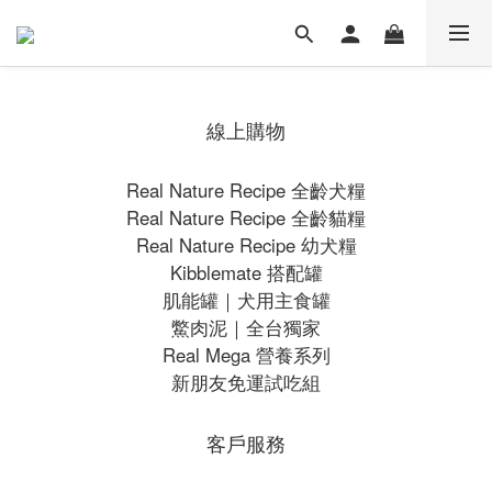
線上購物
Real Nature Recipe 全齡犬糧
Real Nature Recipe 全齡貓糧
Real Nature Recipe 幼犬糧
Kibblemate 搭配罐
肌能罐｜犬用主食罐
鱉肉泥｜全台獨家
Real Mega 營養系列
新朋友免運試吃組
客戶服務