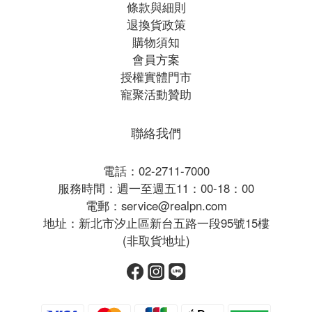
條款與細則
退換貨政策
購物須知
會員方案
授權實體門市
寵聚活動贊助
聯絡我們
電話：02-2711-7000
服務時間：週一至週五11：00-18：00
電郵：service@realpn.com
地址：新北市汐止區新台五路一段95號15樓
(非取貨地址)