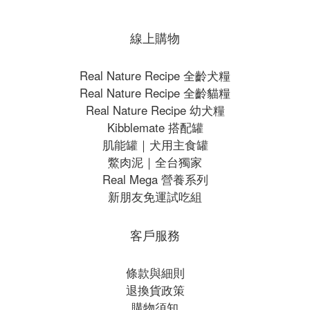
線上購物
Real Nature Recipe 全齡犬糧
Real Nature Recipe 全齡貓糧
Real Nature Recipe 幼犬糧
Kibblemate 搭配罐
肌能罐｜犬用主食罐
鱉肉泥｜全台獨家
Real Mega 營養系列
新朋友免運試吃組
客戶服務
條款與細則
退換貨政策
購物須知