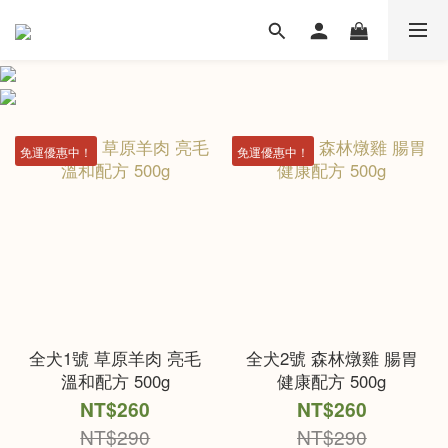
免運優惠中！
免運優惠中！
全犬1號 草原羊肉 亮毛
全犬2號 森林燉雞 腸胃
溫和配方 500g
健康配方 500g
NT$260
NT$260
NT$290
NT$290