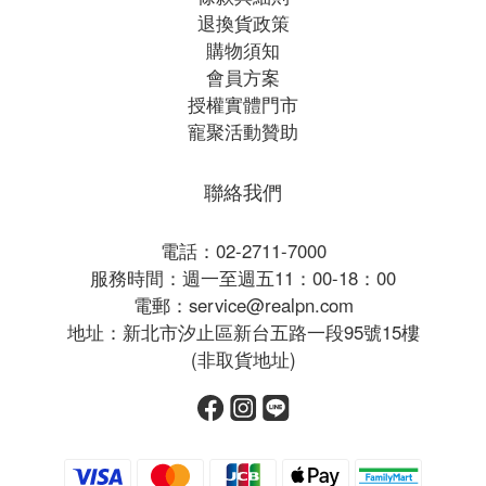
退換貨政策
購物須知
會員方案
授權實體門市
寵聚活動贊助
聯絡我們
電話：02-2711-7000
服務時間：週一至週五11：00-18：00
電郵：service@realpn.com
地址：新北市汐止區新台五路一段95號15樓
(非取貨地址)