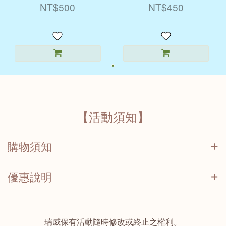
NT$500
NT$450
【活動須知】
購物須知
優惠說明
瑞威保有活動隨時修改或終止之權利。