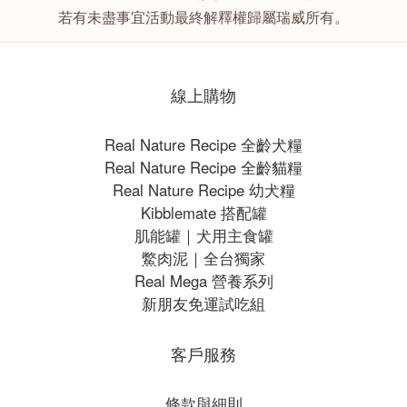
若有未盡事宜活動最終解釋權歸屬瑞威所有。
線上購物
Real Nature Recipe 全齡犬糧
Real Nature Recipe 全齡貓糧
Real Nature Recipe 幼犬糧
Kibblemate 搭配罐
肌能罐｜犬用主食罐
鱉肉泥｜全台獨家
Real Mega 營養系列
新朋友免運試吃組
客戶服務
條款與細則