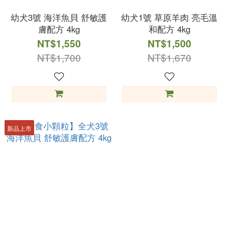
幼犬3號 海洋魚貝 舒敏護
幼犬1號 草原羊肉 亮毛溫
膚配方 4kg
和配方 4kg
NT$1,550
NT$1,500
NT$1,700
NT$1,670
新品上市