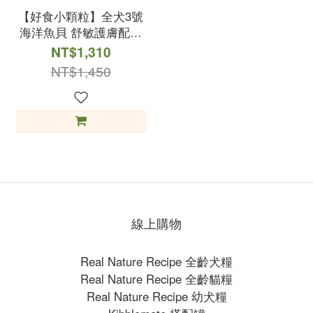
【好食小顆粒】全犬3號
海洋魚貝 舒敏護膚配方
4kg
NT$1,310
NT$1,450
線上購物
Real Nature Recipe 全齡犬糧
Real Nature Recipe 全齡貓糧
Real Nature Recipe 幼犬糧