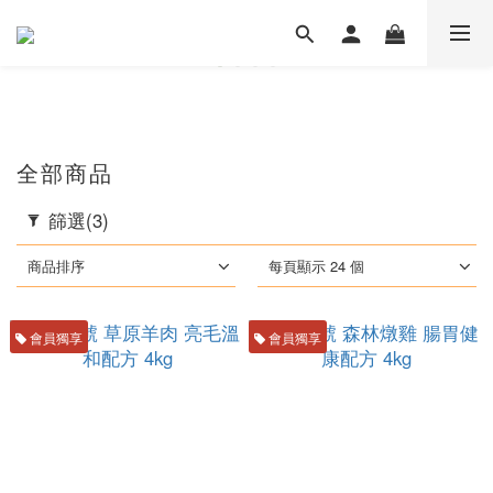
全部商品
篩選
(3)
商品排序
每頁顯示 24 個
會員獨享
會員獨享