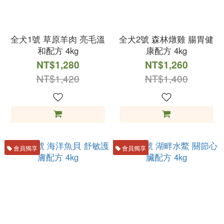
全犬1號 草原羊肉 亮毛溫
全犬2號 森林燉雞 腸胃健
和配方 4kg
康配方 4kg
NT$1,280
NT$1,260
NT$1,420
NT$1,400
會員獨享
會員獨享