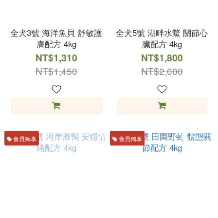
全犬3號 海洋魚貝 舒敏護
全犬5號 湖畔水鱉 關節心
膚配方 4kg
臟配方 4kg
NT$1,310
NT$1,800
NT$1,450
NT$2,000
會員獨享
會員獨享